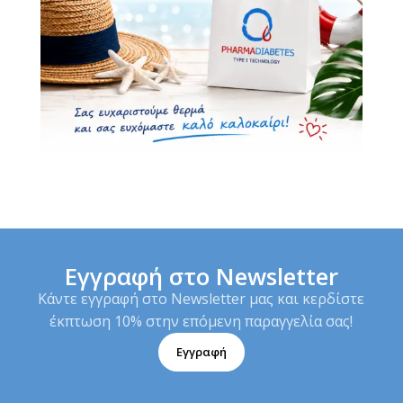
Εγγραφή στο Newsletter
Κάντε εγγραφή στο Newsletter μας και κερδίστε
έκπτωση 10% στην επόμενη παραγγελία σας!
Εγγραφή