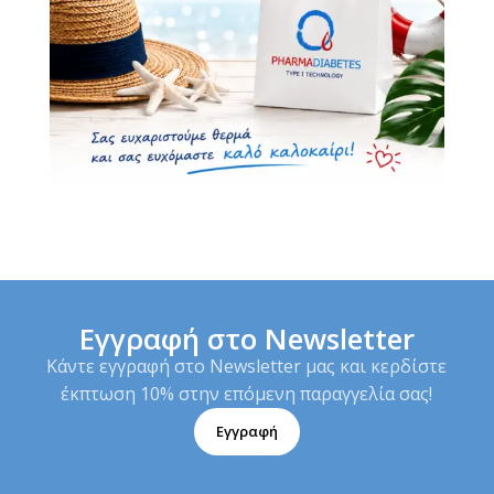
Εγγραφή στο Newsletter
Κάντε εγγραφή στο Newsletter μας και κερδίστε
έκπτωση 10% στην επόμενη παραγγελία σας!
Εγγραφή