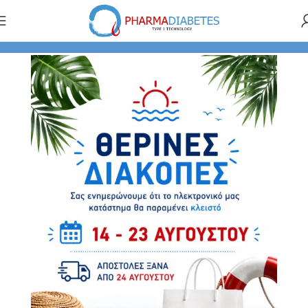
Αρχική σελίδα
Αξεσουάρ
Stickers