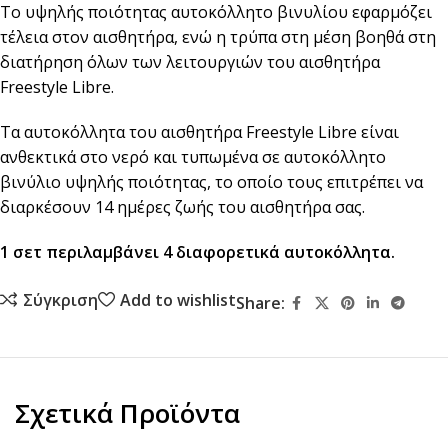
Το υψηλής ποιότητας αυτοκόλλητο βινυλίου εφαρμόζει
τέλεια στον αισθητήρα, ενώ η τρύπα στη μέση βοηθά στη
διατήρηση όλων των λειτουργιών του αισθητήρα
Freestyle Libre.
Τα αυτοκόλλητα του αισθητήρα Freestyle Libre είναι
ανθεκτικά στο νερό και τυπωμένα σε αυτοκόλλητο
βινύλιο υψηλής ποιότητας, το οποίο τους επιτρέπει να
διαρκέσουν 14 ημέρες ζωής του αισθητήρα σας.
1 σετ περιλαμβάνει 4 διαφορετικά αυτοκόλλητα.
Σύγκριση
Add to wishlist
Share:
Σχετικά Προϊόντα