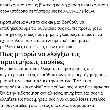
περιεχομένου όπως βίντεο ή κοινή χρήση περιεχομένου
στον ιστότοπο σε πλατφόρμες κοινωνικών μέσων.
Προτιμήσεις: Αυτά τα cookie μας βοηθούν να
αποθηκεύσουμε τις ρυθμίσεις σας και τις προτιμήσεις
περιήγησης, όπως προτιμήσεις γλώσσας, έτσι ώστε να
έχετε καλύτερη και αποτελεσματική εμπειρία σε
μελλοντικές επισκέψεις στον ιστότοπο.
Πως μπορώ να ελέγξω τις
προτιμήσεις cookies;
Εάν αποφασίσετε να αλλάξετε τις προτιμήσεις σας
αργότερα μέσω της περιόδου σύνδεσης περιήγησής σας,
μπορείτε να κάνετε κλικ στην καρτέλα “Πολιτική
απορρήτου και cookie” στην οθόνη σας. Αυτό θα εμφανίσει
ξανά την ειδοποίηση συναίνεσης, επιτρέποντάς σας να
αλλάξετε τις προτιμήσεις σας ή να ανακαλέσετε εντελώς
τη συγκατάθεσή σας. Εκτός από αυτό, διαφορετικά