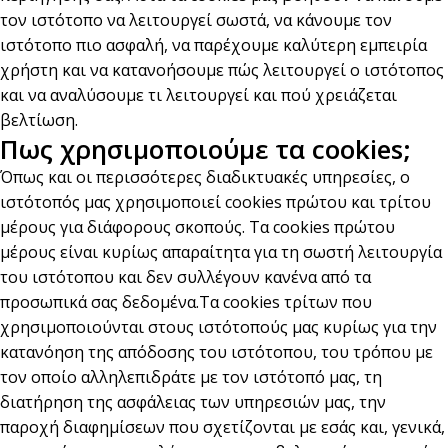
τον ιστότοπο να λειτουργεί σωστά, να κάνουμε τον
ιστότοπο πιο ασφαλή, να παρέχουμε καλύτερη εμπειρία
χρήστη και να κατανοήσουμε πώς λειτουργεί ο ιστότοπος
και να αναλύσουμε τι λειτουργεί και πού χρειάζεται
βελτίωση.
Πως χρησιμοποιούμε τα cookies;
Όπως και οι περισσότερες διαδικτυακές υπηρεσίες, ο
ιστότοπός μας χρησιμοποιεί cookies πρώτου και τρίτου
μέρους για διάφορους σκοπούς. Τα cookies πρώτου
μέρους είναι κυρίως απαραίτητα για τη σωστή λειτουργία
του ιστότοπου και δεν συλλέγουν κανένα από τα
προσωπικά σας δεδομένα.Τα cookies τρίτων που
χρησιμοποιούνται στους ιστότοπούς μας κυρίως για την
κατανόηση της απόδοσης του ιστότοπου, του τρόπου με
τον οποίο αλληλεπιδράτε με τον ιστότοπό μας, τη
διατήρηση της ασφάλειας των υπηρεσιών μας, την
παροχή διαφημίσεων που σχετίζονται με εσάς και, γενικά,