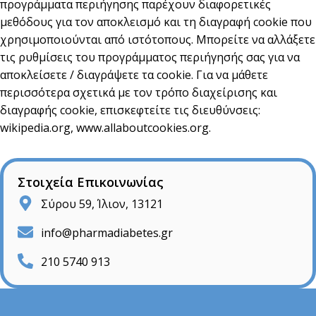
προγράμματα περιήγησης παρέχουν διαφορετικές
μεθόδους για τον αποκλεισμό και τη διαγραφή cookie που
χρησιμοποιούνται από ιστότοπους. Μπορείτε να αλλάξετε
τις ρυθμίσεις του προγράμματος περιήγησής σας για να
αποκλείσετε / διαγράψετε τα cookie. Για να μάθετε
περισσότερα σχετικά με τον τρόπο διαχείρισης και
διαγραφής cookie, επισκεφτείτε τις διευθύνσεις:
wikipedia.org, www.allaboutcookies.org.
Στοιχεία Επικοινωνίας
Σύρου 59, Ίλιον, 13121
info@pharmadiabetes.gr
210 5740 913