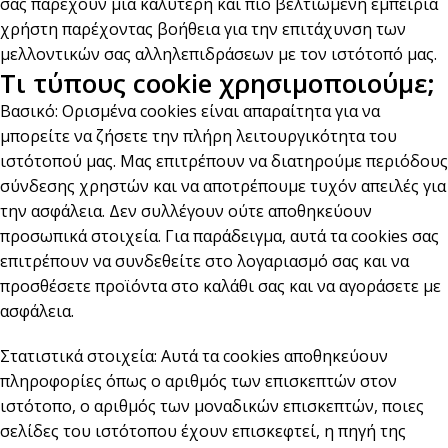
σας παρέχουν μια καλύτερη και πιο βελτιωμένη εμπειρία
χρήστη παρέχοντας βοήθεια για την επιτάχυνση των
μελλοντικών σας αλληλεπιδράσεων με τον ιστότοπό μας.
Τι τύπους cookie χρησιμοποιούμε;
Βασικό: Ορισμένα cookies είναι απαραίτητα για να
μπορείτε να ζήσετε την πλήρη λειτουργικότητα του
ιστότοπού μας. Μας επιτρέπουν να διατηρούμε περιόδους
σύνδεσης χρηστών και να αποτρέπουμε τυχόν απειλές για
την ασφάλεια. Δεν συλλέγουν ούτε αποθηκεύουν
προσωπικά στοιχεία. Για παράδειγμα, αυτά τα cookies σας
επιτρέπουν να συνδεθείτε στο λογαριασμό σας και να
προσθέσετε προϊόντα στο καλάθι σας και να αγοράσετε με
ασφάλεια.
Στατιστικά στοιχεία: Αυτά τα cookies αποθηκεύουν
πληροφορίες όπως ο αριθμός των επισκεπτών στον
ιστότοπο, ο αριθμός των μοναδικών επισκεπτών, ποιες
σελίδες του ιστότοπου έχουν επισκεφτεί, η πηγή της