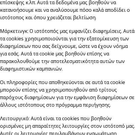
επίσκεψης κ.λπ. Αυτά τα δεδομένα μας βοηθούν να
κατανοήσουμε και να αναλύσουμε πόσο καλά αποδίδει ο
ιστότοπος και όπου χρειάζεται βελτίωση.
Μάρκετινγκ: Ο ιστότοπός μας εμφανίζει διαφημίσεις. Αυτά
τα cookies χρησιμοποιούνται για την εξατομίκευση των
διαφημίσεων που σας δείχνουμε, ώστε να έχουν νόημα
για εσάς. Αυτά τα cookie μας βοηθούν επίσης να
παρακολουθούμε την αποτελεσματικότητα αυτών των
διαφημιστικών καμπανιών.
Οι πληροφορίες που αποθηκεύονται σε αυτά τα cookie
μπορούν επίσης να χρησιμοποιηθούν από τρίτους
παρόχους διαφημίσεων για την εμφάνιση διαφημίσεων σε
άλλους ιστότοπους στο πρόγραμμα περιήγησης.
Λειτουργικό: Αυτά είναι τα cookies που βοηθούν
ορισμένες μη απαραίτητες λειτουργίες στον ιστότοπό μας.
Αυτές οι λειτουργίες περιλαμβάνουν ενσωμάτωση