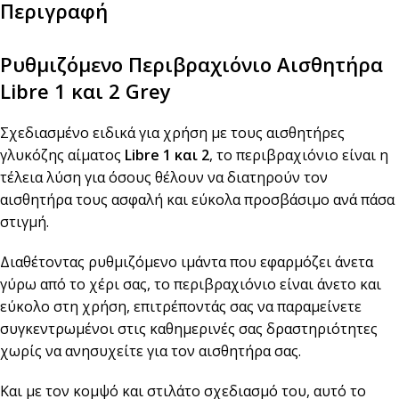
Περιγραφή
Ρυθμιζόμενο Περιβραχιόνιο Αισθητήρα
Libre 1 και 2 Grey
Σχεδιασμένο ειδικά για χρήση με τους αισθητήρες
γλυκόζης αίματος
Libre 1 και 2
, το περιβραχιόνιο είναι η
τέλεια λύση για όσους θέλουν να διατηρούν τον
αισθητήρα τους ασφαλή και εύκολα προσβάσιμο ανά πάσα
στιγμή.
Διαθέτοντας ρυθμιζόμενο ιμάντα που εφαρμόζει άνετα
γύρω από το χέρι σας, το περιβραχιόνιο είναι άνετο και
εύκολο στη χρήση, επιτρέποντάς σας να παραμείνετε
συγκεντρωμένοι στις καθημερινές σας δραστηριότητες
χωρίς να ανησυχείτε για τον αισθητήρα σας.
Και με τον κομψό και στιλάτο σχεδιασμό του, αυτό το