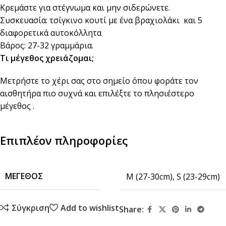
Κρεμάστε για στέγνωμα και μην σιδερώνετε.
Συσκευασία: τσίγκινο κουτί με ένα βραχιολάκι και 5
διαφορετικά αυτοκόλλητα
Βάρος: 27-32 γραμμάρια.
Τι μέγεθος χρειάζομαι;
Μετρήστε το χέρι σας στο σημείο όπου φοράτε τον
αισθητήρα πιο συχνά και επιλέξτε το πλησιέστερο
μέγεθος .
Επιπλέον πληροφορίες
ΜΈΓΕΘΟΣ
M (27-30cm)
,
S (23-29cm)
Σύγκριση
Add to wishlist
Share: