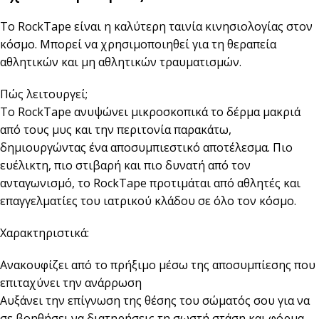
Το RockTape είναι η καλύτερη ταινία κινησιολογίας στον
κόσμο. Μπορεί να χρησιμοποιηθεί για τη θεραπεία
αθλητικών και μη αθλητικών τραυματισμών.
Πώς λειτουργεί;
Το RockTape ανυψώνει μικροσκοπικά το δέρμα μακριά
από τους μυς και την περιτονία παρακάτω,
δημιουργώντας ένα αποσυμπιεστικό αποτέλεσμα. Πιο
ευέλικτη, πιο στιβαρή και πιο δυνατή από τον
ανταγωνισμό, το RockTape προτιμάται από αθλητές και
επαγγελματίες του ιατρικού κλάδου σε όλο τον κόσμο.
Χαρακτηριστικά:
Ανακουφίζει από το πρήξιμο μέσω της αποσυμπίεσης που
επιταχύνει την ανάρρωση
Αυξάνει την επίγνωση της θέσης του σώματός σου για να
σε βοηθήσει να διατηρήσεις τη σωστή στάση και φόρμα