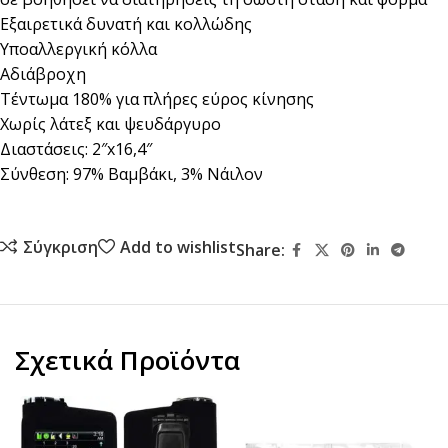
Εξαιρετικά δυνατή και κολλώδης
Υποαλλεργική κόλλα
Αδιάβροχη
Τέντωμα 180% για πλήρες εύρος κίνησης
Χωρίς λάτεξ και ψευδάργυρο
Διαστάσεις: 2″x16,4″
Σύνθεση: 97% Βαμβάκι, 3% Νάιλον
Σύγκριση
Add to wishlist
Share:
Σχετικά Προϊόντα