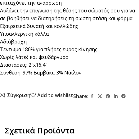
επιταχύνει την ανάρρωση
Αυξάνει την επίγνωση της θέσης του σώματός σου για να
σε βοηθήσει να διατηρήσεις τη σωστή στάση και φόρμα
Εξαιρετικά δυνατή και κολλώδης
Υποαλλεργική κόλλα
Αδιάβροχη
Τέντωμα 180% για πλήρες εύρος κίνησης
Χωρίς λάτεξ και ψευδάργυρο
Διαστάσεις: 2″x16,4″
Σύνθεση: 97% Βαμβάκι, 3% Νάιλον
Σύγκριση
Add to wishlist
Share:
Σχετικά Προϊόντα