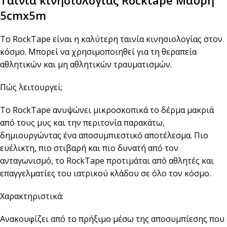
Ταινία κινησιολογίας Rocktape Μαύρη
5cmx5m
Το RockTape είναι η καλύτερη ταινία κινησιολογίας στον
κόσμο. Μπορεί να χρησιμοποιηθεί για τη θεραπεία
αθλητικών και μη αθλητικών τραυματισμών.
Πώς λειτουργεί;
Το RockTape ανυψώνει μικροσκοπικά το δέρμα μακριά
από τους μυς και την περιτονία παρακάτω,
δημιουργώντας ένα αποσυμπιεστικό αποτέλεσμα. Πιο
ευέλικτη, πιο στιβαρή και πιο δυνατή από τον
ανταγωνισμό, το RockTape προτιμάται από αθλητές και
επαγγελματίες του ιατρικού κλάδου σε όλο τον κόσμο.
Χαρακτηριστικά:
Ανακουφίζει από το πρήξιμο μέσω της αποσυμπίεσης που