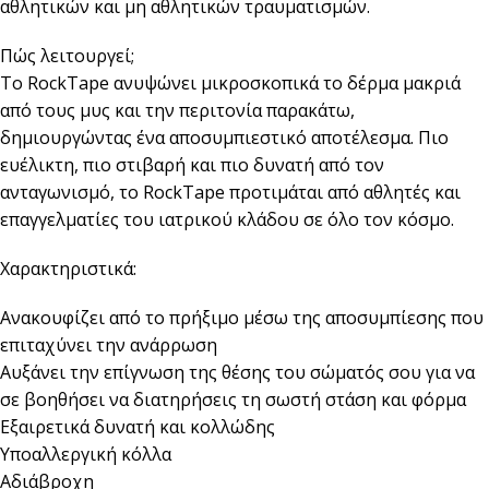
αθλητικών και μη αθλητικών τραυματισμών.
Πώς λειτουργεί;
Το RockTape ανυψώνει μικροσκοπικά το δέρμα μακριά
από τους μυς και την περιτονία παρακάτω,
δημιουργώντας ένα αποσυμπιεστικό αποτέλεσμα. Πιο
ευέλικτη, πιο στιβαρή και πιο δυνατή από τον
ανταγωνισμό, το RockTape προτιμάται από αθλητές και
επαγγελματίες του ιατρικού κλάδου σε όλο τον κόσμο.
Χαρακτηριστικά:
Ανακουφίζει από το πρήξιμο μέσω της αποσυμπίεσης που
επιταχύνει την ανάρρωση
Αυξάνει την επίγνωση της θέσης του σώματός σου για να
σε βοηθήσει να διατηρήσεις τη σωστή στάση και φόρμα
Εξαιρετικά δυνατή και κολλώδης
Υποαλλεργική κόλλα
Αδιάβροχη