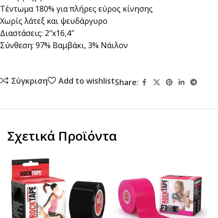
Τέντωμα 180% για πλήρες εύρος κίνησης
Χωρίς λάτεξ και ψευδάργυρο
Διαστάσεις: 2″x16,4″
Σύνθεση: 97% Βαμβάκι, 3% Νάιλον
Σύγκριση
Add to wishlist
Share:
Σχετικά Προϊόντα