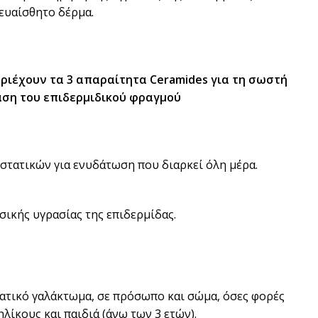
ευαίσθητο δέρμα.
ριέχουν τα 3 απαραίτητα Ceramides για τη σωστή
αση του επιδερμιδικού φραγμού
τατικών για ενυδάτωση που διαρκεί όλη μέρα.
ικής υγρασίας της επιδερμίδας.
ατικό γαλάκτωμα, σε πρόσωπο και σώμα, όσες φορές
ηλίκους και παιδιά (άνω των 3 ετών).