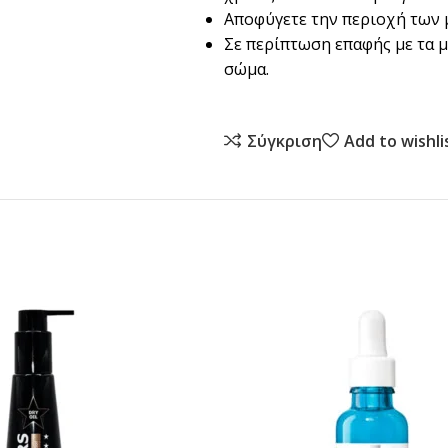
Αποφύγετε την περιοχή των 
Σε περίπτωση επαφής με τα μ
σώμα.
Σύγκριση
Add to wishli