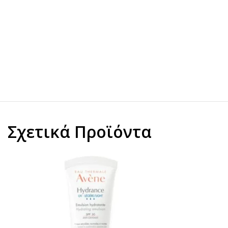
Σχετικά Προϊόντα