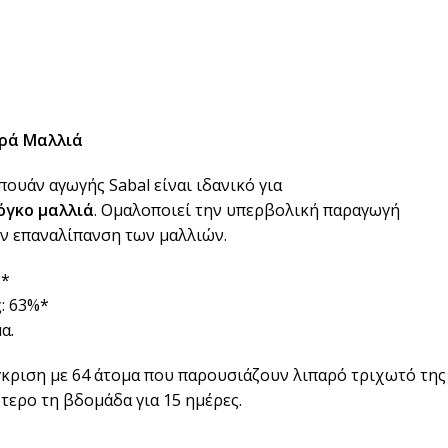
ρά Μαλλιά
υάν αγωγής Sabal είναι ιδανικό για
όγκο μαλλιά
. Ομαλοποιεί την υπερβολική παραγωγή
ην επαναλίπανση των μαλλιών.
%*
: 63%*
α.
γκριση με 64 άτομα που παρουσιάζουν λιπαρό τριχωτό της
ότερο τη βδομάδα για 15 ημέρες.