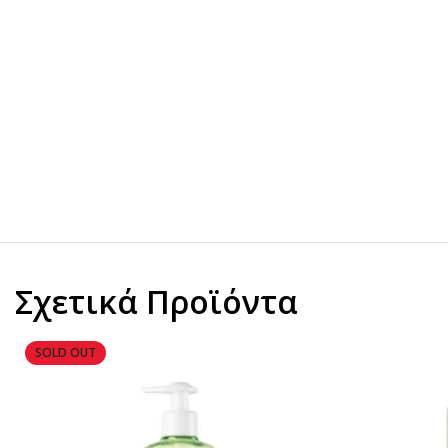
Σχετικά Προϊόντα
SOLD OUT