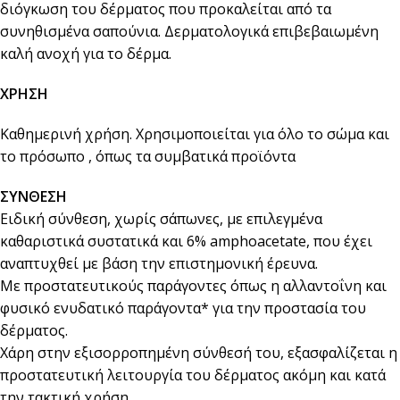
διόγκωση του δέρματος που προκαλείται από τα
συνηθισμένα σαπούνια. Δερματολογικά επιβεβαιωμένη
καλή ανοχή για το δέρμα.
ΧΡΗΣΗ
Καθημερινή χρήση. Χρησιμοποιείται για όλο το σώμα και
το πρόσωπο , όπως τα συμβατικά προϊόντα
ΣΥΝΘΕΣΗ
Ειδική σύνθεση, χωρίς σάπωνες, με επιλεγμένα
καθαριστικά συστατικά και 6% amphoacetate, που έχει
αναπτυχθεί με βάση την επιστημονική έρευνα.
Με προστατευτικούς παράγοντες όπως η αλλαντοΐνη και
φυσικό ενυδατικό παράγοντα* για την προστασία του
δέρματος.
Χάρη στην εξισορροπημένη σύνθεσή του, εξασφαλίζεται η
προστατευτική λειτουργία του δέρματος ακόμη και κατά
την τακτική χρήση.