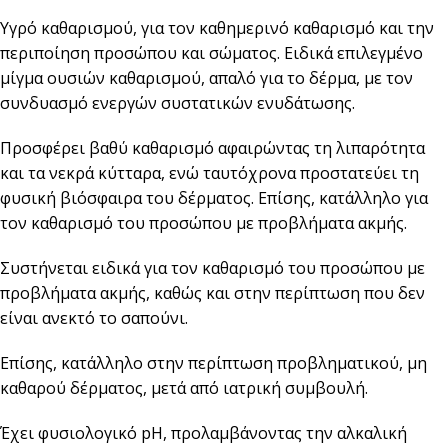
Υγρό καθαρισμού, για τον καθημερινό καθαρισμό και την
περιποίηση προσώπου και σώματος. Ειδικά επιλεγμένο
μίγμα ουσιών καθαρισμού, απαλό για το δέρμα, με τον
συνδυασμό ενεργών συστατικών ενυδάτωσης.
Προσφέρει βαθύ καθαρισμό αφαιρώντας τη λιπαρότητα
και τα νεκρά κύτταρα, ενώ ταυτόχρονα προστατεύει τη
φυσική βιόσφαιρα του δέρματος. Επίσης, κατάλληλο για
τον καθαρισμό του προσώπου με προβλήματα ακμής.
Συστήνεται ειδικά για τον καθαρισμό του προσώπου με
προβλήματα ακμής, καθώς και στην περίπτωση που δεν
είναι ανεκτό το σαπούνι.
Επίσης, κατάλληλο στην περίπτωση προβληματικού, μη
καθαρού δέρματος, μετά από ιατρική συμβουλή.
Έχει φυσιολογικό pH, προλαμβάνοντας την αλκαλική