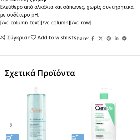
Ελεύθερο από αλκάλια και σάπωνες, χωρίς συντηρητικά,
με ουδέτερο pH.
[/vc_column_text][/vc_column][/vc_row]
Σύγκριση
Add to wishlist
Share:
Σχετικά Προϊόντα