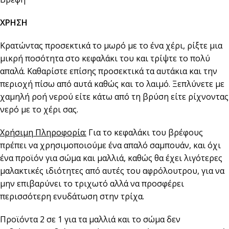
ΧΡΗΣΗ
Κρατώντας προσεκτικά το μωρό με το ένα χέρι, ρίξτε μια
μικρή ποσότητα στο κεφαλάκι του και τρίψτε το πολύ
απαλά. Καθαρίστε επίσης προσεκτικά τα αυτάκια και την
περιοχή πίσω από αυτά καθώς και το λαιμό. Ξεπλύνετε με
χαμηλή ροή νερού είτε κάτω από τη βρύση είτε ρίχνοντας
νερό με το χέρι σας.
Χρήσιμη Πληροφορία:
Για το κεφαλάκι του βρέφους
πρέπει να χρησιμοποιούμε ένα απαλό σαμπουάν, και όχι
ένα προϊόν για σώμα και μαλλιά, καθώς θα έχει λιγότερες
μαλακτικές ιδιότητες από αυτές του αφρόλουτρου, για να
μην επιβαρύνει το τριχωτό αλλά να προσφέρει
περισσότερη ενυδάτωση στην τρίχα.
Προϊόντα 2 σε 1 για τα μαλλιά και το σώμα δεν