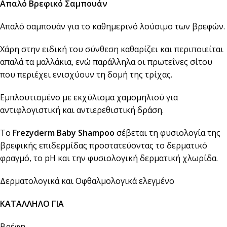
Απαλό Βρεφικό Σαμπουάν
Απαλό σαμπουάν για το καθημερινό λούσιμο των βρεφών.
Χάρη στην ειδική του σύνθεση καθαρίζει και περιποιείται
απαλά τα μαλλάκια, ενώ παράλληλα οι πρωτεΐνες σίτου
που περιέχει ενισχύουν τη δομή της τρίχας.
Εμπλουτισμένο με εκχύλισμα χαμομηλιού για
αντιφλογιστική και αντιερεθιστική δράση.
Το
Frezyderm Baby Shampoo
σέβεται τη φυσιολογία της
βρεφικής επιδερμίδας προστατεύοντας το δερματικό
φραγμό, το pH και την φυσιολογική δερματική χλωρίδα.
Δερματολογικά και Οφθαλμολογικά ελεγμένο
ΚΑΤΑΛΛΗΛΟ ΓΙΑ
Βρέφη