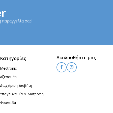
er
 παραγγελία σας!
Ακολουθήστε μας
Κατηγορίες
Medtronic
Αξεσουάρ
Διαχείριση Διαβήτη
Υπογλυκαιμία & Διατροφή
Φροντίδα