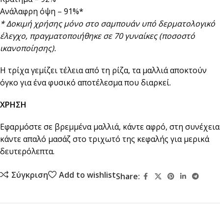
Ανάλαφρη όψη – 91%*
* Δοκιμή χρήσης μόνο στο σαμπουάν υπό δερματολογικό
έλεγχο, πραγματοποιήθηκε σε 70 γυναίκες (ποσοστό
ικανοποίησης).
Η τρίχα γεμίζει τέλεια από τη ρίζα, τα μαλλιά αποκτούν
όγκο για ένα φυσικό αποτέλεσμα που διαρκεί.
ΧΡΗΣΗ
Εφαρμόστε σε βρεμμένα μαλλιά, κάντε αφρό, στη συνέχεια
κάντε απαλό μασάζ στο τριχωτό της κεφαλής για μερικά
δευτερόλεπτα.
Σύγκριση
Add to wishlist
Share: