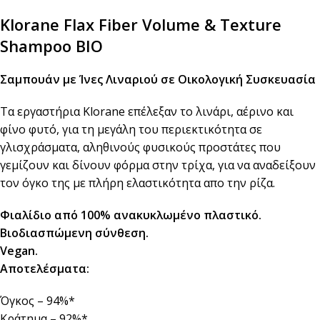
Klorane Flax Fiber Volume & Texture
Shampoo BIO
Σαμπουάν με Ίνες Λιναριού σε Οικολογική Συσκευασία
Τα εργαστήρια Klorane επέλεξαν το λινάρι, αέρινο και
φίνο φυτό, για τη μεγάλη του περιεκτικότητα σε
γλισχράσματα, αληθινούς φυσικούς προστάτες που
γεμίζουν και δίνουν φόρμα στην τρίχα, για να αναδείξουν
τον όγκο της με πλήρη ελαστικότητα απο την ρίζα.
Φιαλίδιο από 100% ανακυκλωμένο πλαστικό.
Βιοδιασπώμενη σύνθεση.
Vegan.
Αποτελέσματα:
Όγκος – 94%*
Κράτημα – 92%*