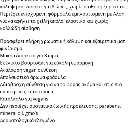
κάλυψη και διαρκεί για 8 ώρες, χωρίς αίσθηση ξηρότητας.
Περιέχει ενισχυμένη φόρμουλα εμπλουτισμένη με Αλόη
για να αφήνει τα χείλη απαλά, ελαστικά και χωρίς
κολλώδη αίσθηση.
Προσφέρει πλήρη χρωματική κάλυψη και εξαιρετικά ματ
φινίρισμα
Μακρά διάρκεια για 8 ώρες
Ευέλικτο βουρτσάκι για εύκολη εφαρμογή
Ανάλαφρη vegan σύνθεση
Απολαυστικό άρωμα φράουλα
Αδιάβροχη σύνθεση για να το φοράς ακόμα και στις πιο
απαιτητικές καταστάσεις
Κατάλληλο για vegans
Δεν περιέχει συστατικά ζωικής προέλευσης, parabens,
mineral oil, gmo’s
Δερματολογικά ελεγμένο