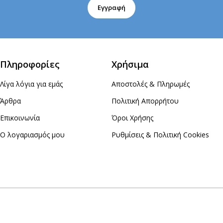
Εγγραφή
Πληροφορίες
Χρήσιμα
Λίγα λόγια για εμάς
Αποστολές & Πληρωμές
Άρθρα
Πολιτική Απορρήτου
Επικοινωνία
Όροι Χρήσης
Ο λογαριασμός μου
Ρυθμίσεις & Πολιτική Cookies