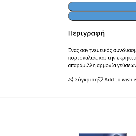
Περιγραφή
Ένας σαγηνευτικός συνδυασμ
πορτοκαλιάς και την εκρηκτ
απαράμιλλη αρμονία γεύσεων
Σύγκριση
Add to wishli