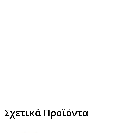
Σχετικά Προϊόντα