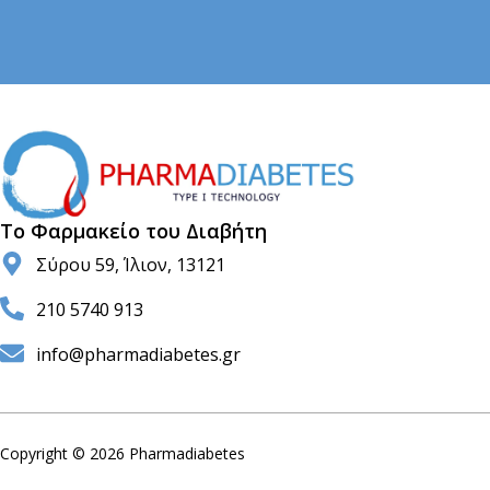
Το Φαρμακείο του Διαβήτη
Σύρου 59, Ίλιον, 13121
210 5740 913
info@pharmadiabetes.gr
Copyright © 2026 Pharmadiabetes