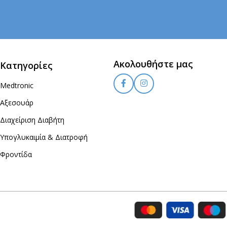
Ακολουθήστε μας
Κατηγορίες
Medtronic
Αξεσουάρ
Διαχείριση Διαβήτη
Υπογλυκαιμία & Διατροφή
Φροντίδα