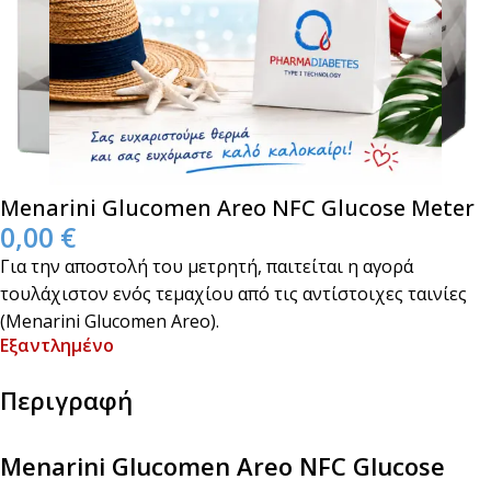
Menarini Glucomen Areo NFC Glucose Meter
0,00
€
Για την αποστολή του μετρητή, παιτείται η αγορά
τουλάχιστον ενός τεμαχίου από τις αντίστοιχες ταινίες
(Menarini Glucomen Areo).
Εξαντλημένο
Περιγραφή
Menarini Glucomen Areo NFC Glucose