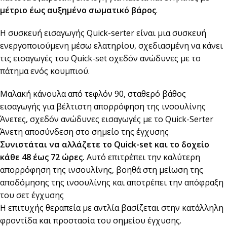
μέτριο έως αυξημένο σωματικό βάρος
.
Η συσκευή εισαγωγής Quick-serter είναι μια συσκευή
ενεργοποιούμενη μέσω ελατηρίου, σχεδιασμένη να κάνει
τις εισαγωγές του Quick-set σχεδόν ανώδυνες με το
πάτημα ενός κουμπιού.
Μαλακή κάνουλα από τεφλόν 90, σταθερό βάθος
εισαγωγής για βέλτιστη απορρόφηση της ινσουλίνης
Άνετες, σχεδόν ανώδυνες εισαγωγές με το Quick-Serter
Άνετη αποσύνδεση στο σημείο της έγχυσης
Συνιστάται να αλλάζετε το Quick-set και το δοχείο
κάθε 48 έως 72 ώρες.
Αυτό επιτρέπει την καλύτερη
απορρόφηση της ινσουλίνης, βοηθά στη μείωση της
αποδόμησης της ινσουλίνης και αποτρέπει την απόφραξη
του σετ έγχυσης
Η επιτυχής θεραπεία με αντλία βασίζεται στην κατάλληλη
φροντίδα και προστασία του σημείου έγχυσης.