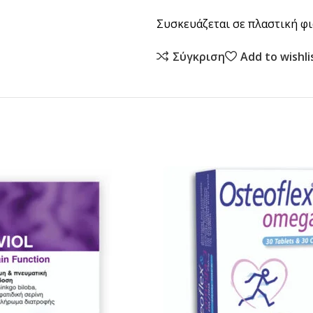
Συσκευάζεται σε πλαστική φι
Σύγκριση
Add to wishli