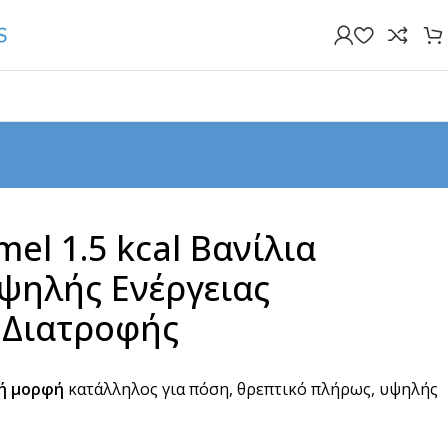
mel 1.5 kcal Βανίλια
ψηλής Ενέργειας
Διατροφής
ή μορφή
κατάλληλος για πόση, θρεπτικό πλήρως, υψηλής