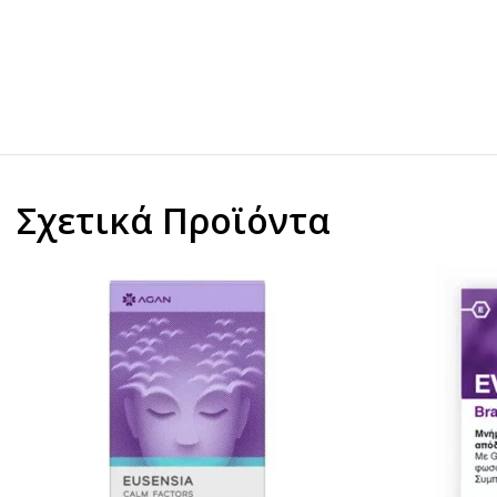
Σχετικά Προϊόντα