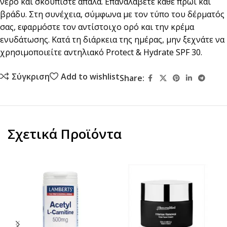
νερό και σκουπίστε απαλά. Επαναλάβετε κάθε πρωί και
βράδυ. Στη συνέχεια, σύμφωνα με τον τύπο του δέρματός
σας, εφαρμόστε τον αντίστοιχο ορό και την κρέμα
ενυδάτωσης. Κατά τη διάρκεια της ημέρας, μην ξεχνάτε να
χρησιμοποιείτε αντηλιακό Protect & Hydrate SPF 30.
Σύγκριση
Add to wishlist
Share:
Σχετικά Προϊόντα