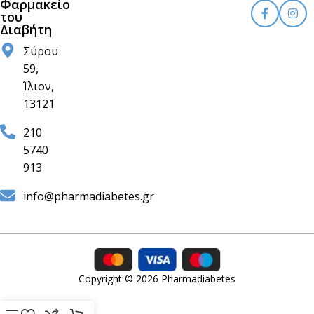
Φαρμακείο
του
Διαβήτη
Σύρου
59,
Ίλιον,
13121
210
5740
913
info@pharmadiabetes.gr
Copyright © 2026 Pharmadiabetes