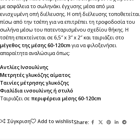
με ασφάλεια το σωληνάκι έγχυσης μέσα από μια
ενισχυμένη οπή διέλευσης. Η οπή διέλευσης τοποθετείται
πίσω από την τσέπη για να επιτρέπει τη τροφοδοσία του
σωλήνα μέσω του πατενταρισμένου σχεδίου θήκης. Η
τσέπη επεκτείνεται σε 6,5″ x 3″ x 2″ και ταιριάζει στο
μέγεθος της μέσης 60-120cm
για να φιλοξενήσει
απαραίτητα αναλώσιμα όπως:
Αντλίες Ινσουλίνης
Μετρητές γλυκόζης αίματος
Ταινίες μέτρησης γλυκόζης
Φιαλίδια ινσουλίνης ή στυλό
Ταιριάζει σε
περιφέρεια μέσης 60-120cm
Σύγκριση
Add to wishlist
Share: