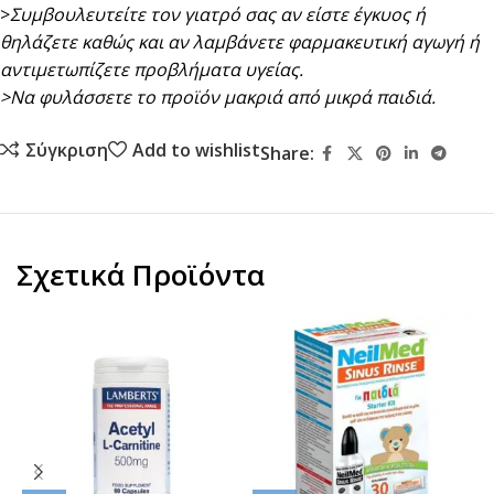
>
Συμβουλευτείτε τον γιατρό σας αν είστε έγκυος ή
θηλάζετε καθώς και αν λαμβάνετε φαρμακευτική αγωγή ή
αντιμετωπίζετε προβλήματα υγείας.
>Nα φυλάσσετε το προϊόν μακριά από μικρά παιδιά.
Σύγκριση
Add to wishlist
Share:
Σχετικά Προϊόντα