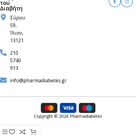
του
Διαβήτη
Σύρου
59,
Ίλιον,
13121
210
5740
913
info@pharmadiabetes.gr
Copyright © 2026 Pharmadiabetes