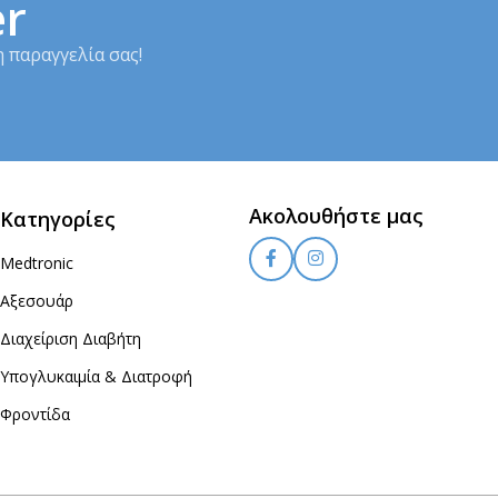
er
 παραγγελία σας!
Ακολουθήστε μας
Κατηγορίες
Medtronic
Αξεσουάρ
Διαχείριση Διαβήτη
Υπογλυκαιμία & Διατροφή
Φροντίδα