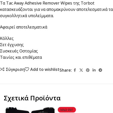
Τα Tac Away Adhesive Remover Wipes της Torbot
κατασκευάζονται για να απομακρύνουν αποτελεσματικά τα
συγκολλητικά υπολείμματα.
Αφαιρεί αποτελεσματικά
Κόλλες
Σετ έγχυσης
Συσκευές Οστομίας
Ταινίες και επιθέματα
Σύγκριση
Add to wishlist
Share:
Σχετικά Προϊόντα
SOLD OUT