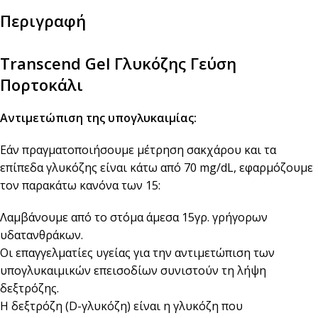
Περιγραφή
Transcend Gel Γλυκόζης Γεύση
Πορτοκάλι
Αντιμετώπιση της υπογλυκαιμίας:
Εάν πραγματοποιήσουμε μέτρηση σακχάρου και τα
επίπεδα γλυκόζης είναι κάτω από 70 mg/dL, εφαρμόζουμε
τον παρακάτω κανόνα των 15:
Λαμβάνουμε από το στόμα άμεσα 15γρ. γρήγορων
υδατανθράκων.
Οι επαγγελματίες υγείας για την αντιμετώπιση των
υπογλυκαιμικών επεισοδίων συνιστούν τη λήψη
δεξτρόζης.
Η δεξτρόζη (D-γλυκόζη) είναι η γλυκόζη που