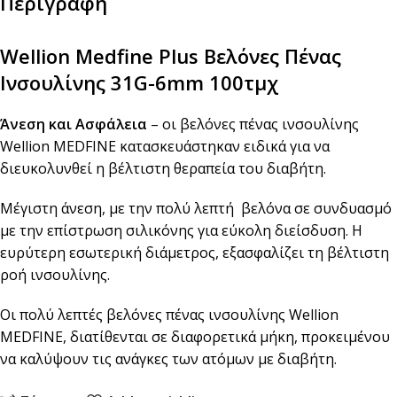
Περιγραφή
Wellion Medfine Plus Βελόνες Πένας
Ινσουλίνης 31G-6mm 100τμχ
Άνεση και Ασφάλεια
– οι βελόνες πένας ινσουλίνης
Wellion MEDFINE κατασκευάστηκαν ειδικά για να
διευκολυνθεί η βέλτιστη θεραπεία του διαβήτη.
Μέγιστη άνεση, με την πολύ λεπτή βελόνα σε συνδυασμό
με την επίστρωση σιλικόνης για εύκολη διείσδυση. Η
ευρύτερη εσωτερική διάμετρος, εξασφαλίζει τη βέλτιστη
ροή ινσουλίνης.
Οι πολύ λεπτές βελόνες πένας ινσουλίνης Wellion
MEDFINE, διατίθενται σε διαφορετικά μήκη, προκειμένου
να καλύψουν τις ανάγκες των ατόμων με διαβήτη.