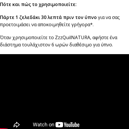
Πότε και πώς το χρησιμοποιείτε:
Πάρτε 1 ζελεδάκι 30 λεπτά πριν τον ύπνο
για να σας
προετοιμάσει να αποκοιμηθείτε γρήγορα*.
Όταν χρησιμοποιείτε το ZzzQuilNATURA, αφήστε ένα
διάστημα τουλάχιστον 6 ωρών διαθέσιμο για ύπνο.