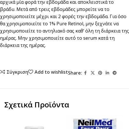
αρχικά μία φορά την εβδομάδα και αποκλειστικά το
βράδυ. Μετά από τρεις εβδομάδες μπορείτε να το
χρησιμοποιείτε μέχρι και 2 φορές την εβδομάδα. Για όσο
θα χρησιμοποιείτε το 1% Pure Retinol, μην ξεχνάτε να
χρησιμοποιείτε το αντηλιακό σας καθ’ όλη τη διάρκεια της
ημέρας. Μην χρησιμοποιείτε αυτό το serum κατά τη
διάρκεια της ημέρας.
Σύγκριση
Add to wishlist
Share:
Σχετικά Προϊόντα