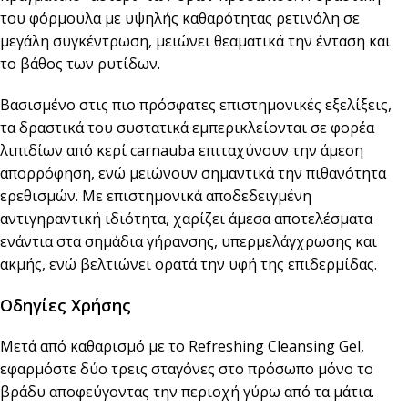
του φόρμουλα με υψηλής καθαρότητας ρετινόλη σε
μεγάλη συγκέντρωση, μειώνει θεαματικά την ένταση και
το βάθος των ρυτίδων.
Βασισμένο στις πιο πρόσφατες επιστημονικές εξελίξεις,
τα δραστικά του συστατικά εμπερικλείονται σε φορέα
λιπιδίων από κερί carnauba επιταχύνουν την άμεση
απορρόφηση, ενώ μειώνουν σημαντικά την πιθανότητα
ερεθισμών. Με επιστημονικά αποδεδειγμένη
αντιγηραντική ιδιότητα, χαρίζει άμεσα αποτελέσματα
ενάντια στα σημάδια γήρανσης, υπερμελάγχρωσης και
ακμής, ενώ βελτιώνει ορατά την υφή της επιδερμίδας.
Οδηγίες Χρήσης
Μετά από καθαρισμό με το Refreshing Cleansing Gel,
εφαρμόστε δύο τρεις σταγόνες στο πρόσωπο μόνο το
βράδυ αποφεύγοντας την περιοχή γύρω από τα μάτια.