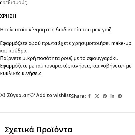
ερεθισμούς.
ΧΡΗΣΗ
Η τελευταία κίνηση στη διαδικασία του μακιγιάζ.
Εφαρμόζετε αφού πρώτα έχετε χρησιμοποιήσει make-up
και πούδρα.
Παίρνετε μικρή ποσότητα ρουζ με το σφουγγαράκι.
Εφαρμόζετε με ταμποναριστές κινήσεις και «σβήνετε» με
κυκλικές κινήσεις.
Σύγκριση
Add to wishlist
Share:
Σχετικά Προϊόντα